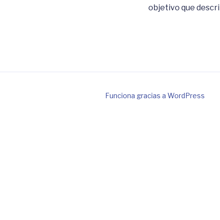
objetivo que descri
Funciona gracias a WordPress