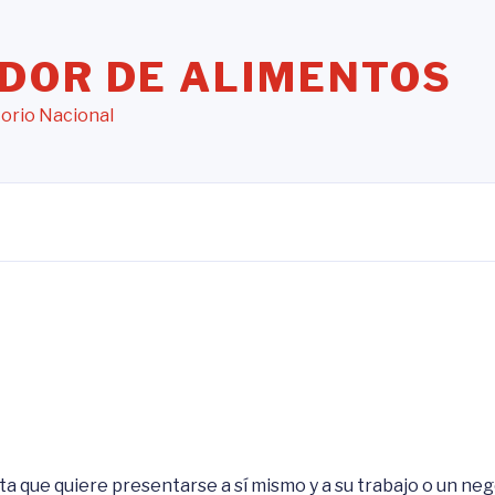
DOR DE ALIMENTOS
itorio Nacional
ta que quiere presentarse a sí mismo y a su trabajo o un ne